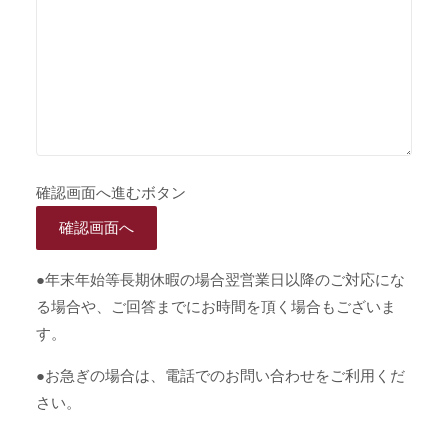
確認画面へ進むボタン
●年末年始等長期休暇の場合翌営業日以降のご対応にな
る場合や、ご回答までにお時間を頂く場合もございま
す。
●お急ぎの場合は、電話でのお問い合わせをご利用くだ
さい。