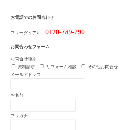
お電話でのお問合わせ
0120-789-790
フリーダイアル
お問合わせフォーム
お問合せ種別
資料請求
リフォーム相談
その他お問合せ
メールアドレス
お名前
フリガナ