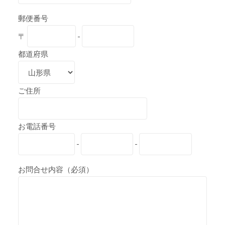
郵便番号
〒
-
都道府県
ご住所
お電話番号
-
-
お問合せ内容（必須）