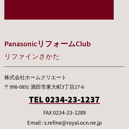
PanasonicリフォームClub
リファインさかた
株式会社ホームクリエート
〒998-0851 酒田市東大町3丁目27-6
TEL 0234-23-1237
FAX 0234-23-1289
Email : s.refine@royal.ocn.ne.jp