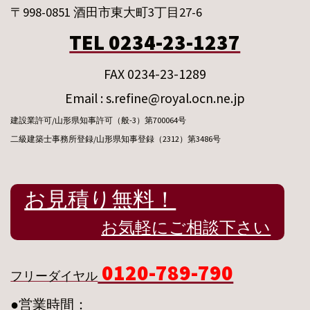
〒998-0851 酒田市東大町3丁目27-6
TEL 0234-23-1237
FAX 0234-23-1289
Email : s.refine@royal.ocn.ne.jp
建設業許可/山形県知事許可（般-3）第700064号
二級建築士事務所登録/山形県知事登録（2312）第3486号
お見積り無料！
お気軽にご相談下さい
0120-789-790
フリーダイヤル
●営業時間：