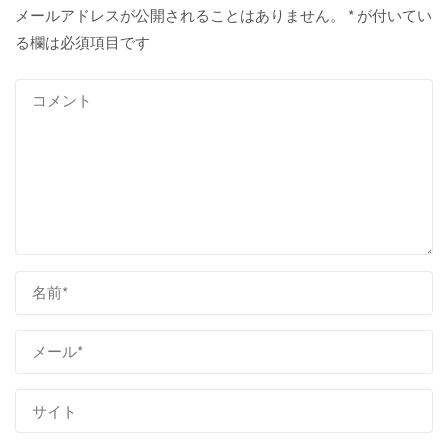
メールアドレスが公開されることはありません。
*
が付いてい
る欄は必須項目です