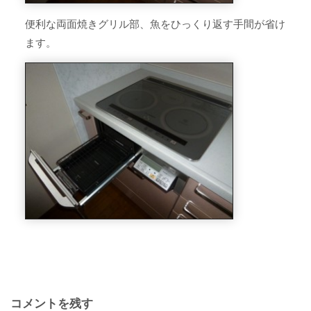
便利な両面焼きグリル部、魚をひっくり返す手間が省け
ます。
コメントを残す