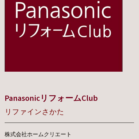
PanasonicリフォームClub
リファインさかた
株式会社ホームクリエート