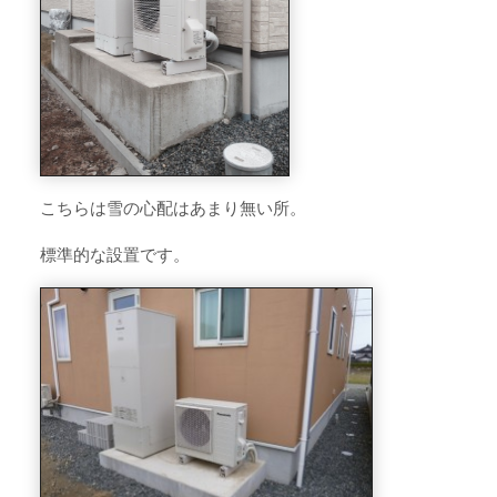
こちらは雪の心配はあまり無い所。
標準的な設置です。