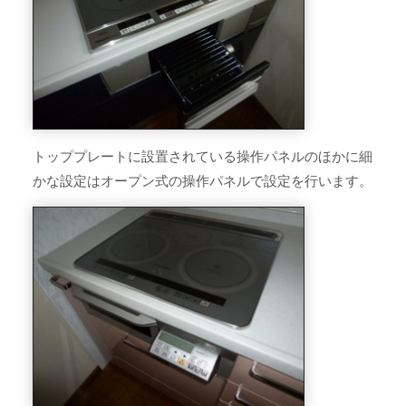
トッププレートに設置されている操作パネルのほかに細
かな設定はオープン式の操作パネルで設定を行います。