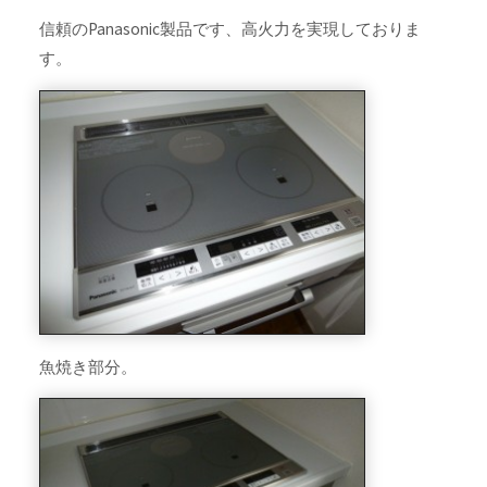
信頼のPanasonic製品です、高火力を実現しておりま
す。
魚焼き部分。