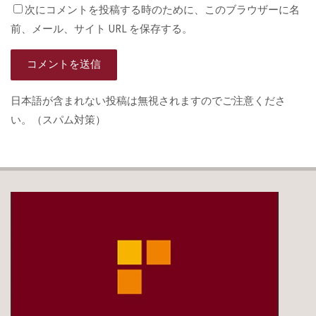
次にコメントを投稿する時のために、このブラウザーに名
前、メール、サイト URL を保存する。
日本語が含まれない投稿は無視されますのでご注意くださ
い。（スパム対策）