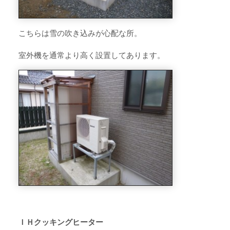
こちらは雪の吹き込みが心配な所。
室外機を通常より高く設置してあります。
ＩＨクッキングヒーター