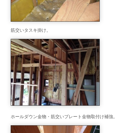
筋交いタスキ掛け。
ホールダウン金物・筋交いプレート金物取付け補強。