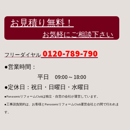
お見積り無料！
お気軽にご相談下さい
0120-789-790
フリーダイヤル
●営業時間：
平日 09:00～18:00
●定休日：祝日・日曜日・水曜日
●PanasonicリフォームClubは独立・自営の会社が運営しています。
●工事請負契約は、お客様とPanasonicリフォームClub運営会社との間で行われま
す。