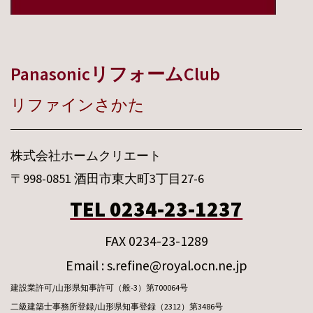
PanasonicリフォームClub
リファインさかた
株式会社ホームクリエート
〒998-0851 酒田市東大町3丁目27-6
TEL 0234-23-1237
FAX 0234-23-1289
Email : s.refine@royal.ocn.ne.jp
建設業許可/山形県知事許可（般-3）第700064号
二級建築士事務所登録/山形県知事登録（2312）第3486号