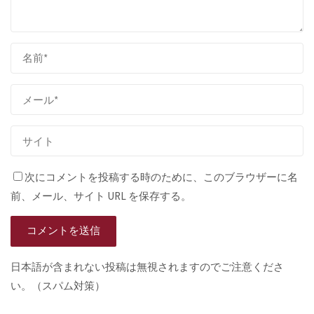
次にコメントを投稿する時のために、このブラウザーに名
前、メール、サイト URL を保存する。
日本語が含まれない投稿は無視されますのでご注意くださ
い。（スパム対策）