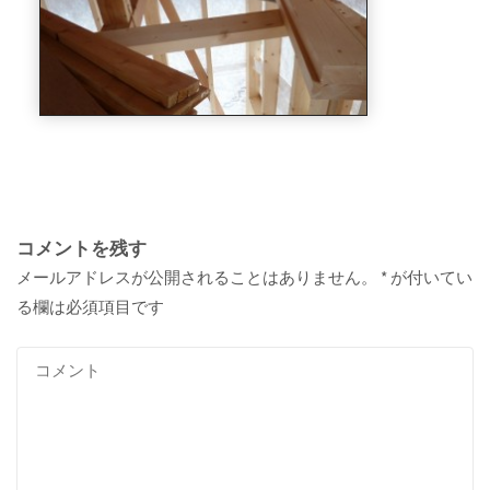
コメントを残す
メールアドレスが公開されることはありません。
*
が付いてい
る欄は必須項目です