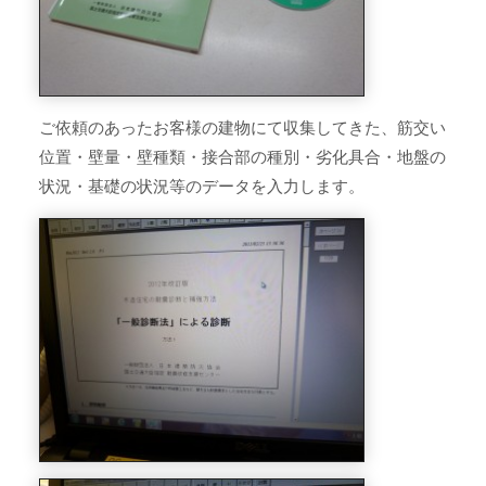
ご依頼のあったお客様の建物にて収集してきた、筋交い
位置・壁量・壁種類・接合部の種別・劣化具合・地盤の
状況・基礎の状況等のデータを入力します。