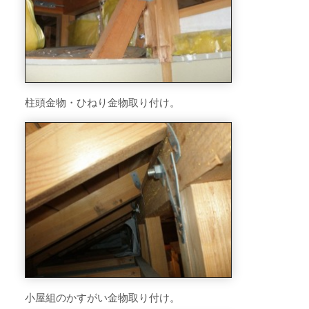
柱頭金物・ひねり金物取り付け。
小屋組のかすがい金物取り付け。