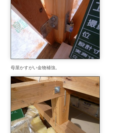
母屋かすがい金物補強。