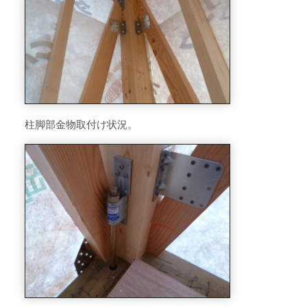
柱脚部金物取付け状況。