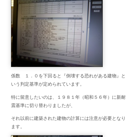
係数 １．０を下回ると『倒壊する恐れがある建物』と
いう判定基準が定められています。
特に留意したいのは、１９８１年（昭和５６年）に新耐
震基準に切り替わりましたが、
それ以前に建築された建物の計算には注意が必要となり
ます。