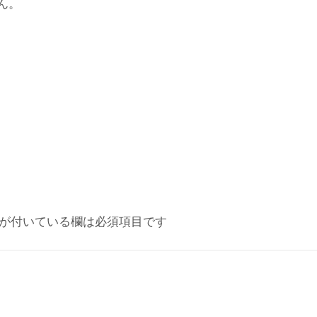
ん。
が付いている欄は必須項目です