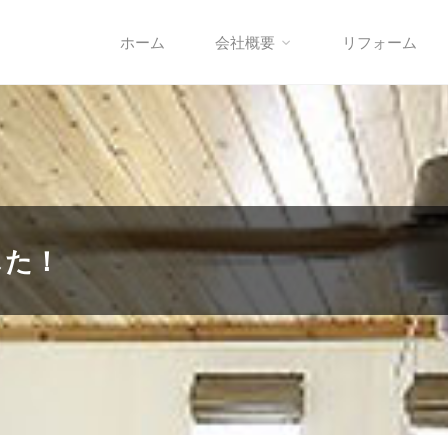
ホーム
会社概要
リフォーム
した！