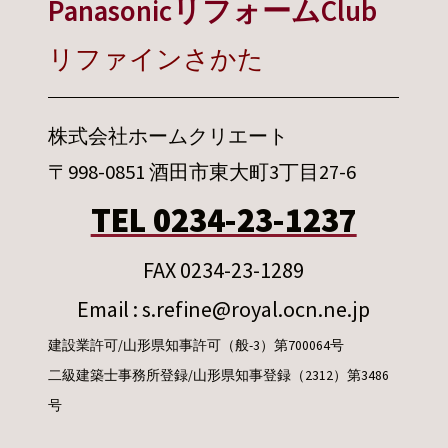
PanasonicリフォームClub
リファインさかた
株式会社ホームクリエート
〒998-0851 酒田市東大町3丁目27-6
TEL 0234-23-1237
FAX 0234-23-1289
Email : s.refine@royal.ocn.ne.jp
建設業許可/山形県知事許可（般-3）第700064号
二級建築士事務所登録/山形県知事登録（2312）第3486
号