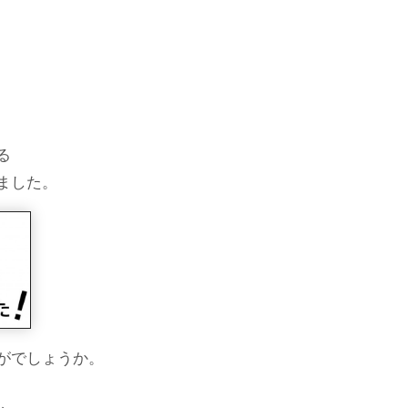
る
ました。
がでしょうか。