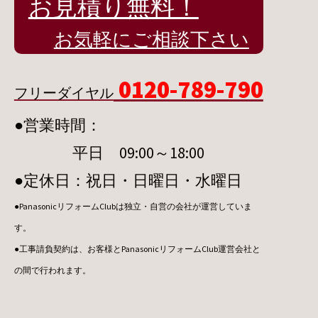
お見積り無料！
お気軽にご相談下さい
0120-789-790
フリーダイヤル
●営業時間：
平日 09:00～18:00
●定休日：祝日・日曜日・水曜日
●PanasonicリフォームClubは独立・自営の会社が運営していま
す。
●工事請負契約は、お客様とPanasonicリフォームClub運営会社と
の間で行われます。