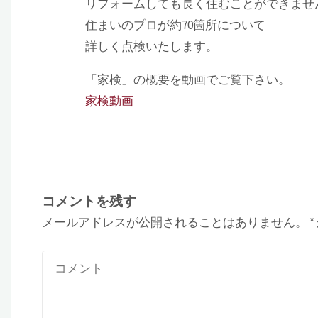
リフォームしても長く住むことができませ
住まいのプロが約70箇所について
詳しく点検いたします。
「家検」の概要を動画でご覧下さい。
家検動画
コメントを残す
メールアドレスが公開されることはありません。
*