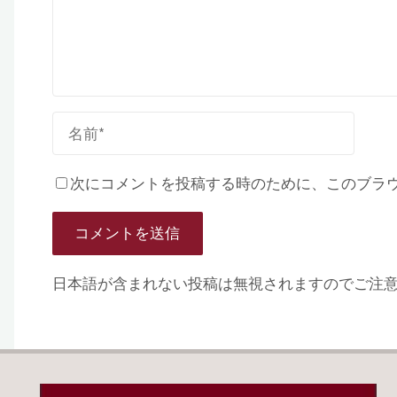
次にコメントを投稿する時のために、このブラウザ
日本語が含まれない投稿は無視されますのでご注