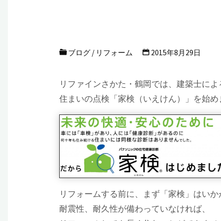
ブログ
/
リフォーム
2015年8月29日
リファインさかた・鶴岡では、建築士によ
住まいの点検「家検（いえけん）」を始め
リフォームする前に、まず「家検」はいか
耐震性、耐久性が備わっていなければ、