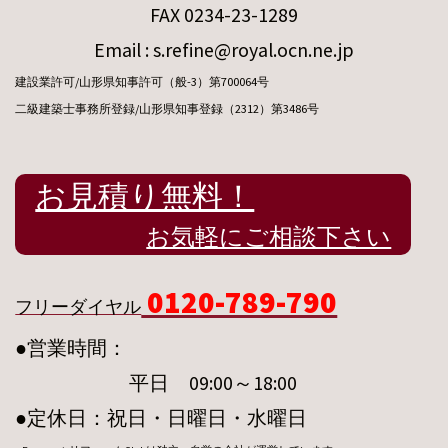
FAX 0234-23-1289
Email : s.refine@royal.ocn.ne.jp
建設業許可/山形県知事許可（般-3）第700064号
二級建築士事務所登録/山形県知事登録（2312）第3486号
お見積り無料！
お気軽にご相談下さい
0120-789-790
フリーダイヤル
●営業時間：
平日 09:00～18:00
●定休日：祝日・日曜日・水曜日