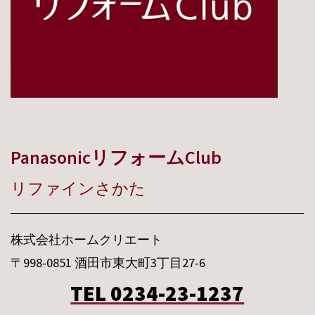
PanasonicリフォームClub
リファインさかた
株式会社ホームクリエート
〒998-0851 酒田市東大町3丁目27-6
TEL 0234-23-1237