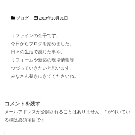
ブログ
2013年10月31日
リファインの金子です。
今日からブログを始めました。
日々の生活で感じた事や、
リフォームや新築の現場情報等
つづっていきたいと思います。
みなさん覗きにきてくださいね。
コメントを残す
メールアドレスが公開されることはありません。
*
が付いてい
る欄は必須項目です