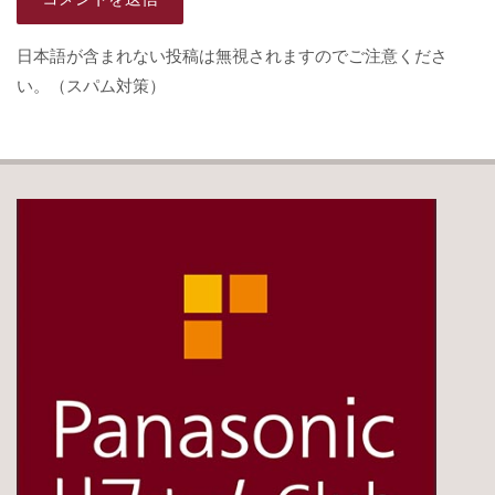
日本語が含まれない投稿は無視されますのでご注意くださ
い。（スパム対策）