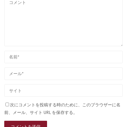
次にコメントを投稿する時のために、このブラウザーに名
前、メール、サイト URL を保存する。