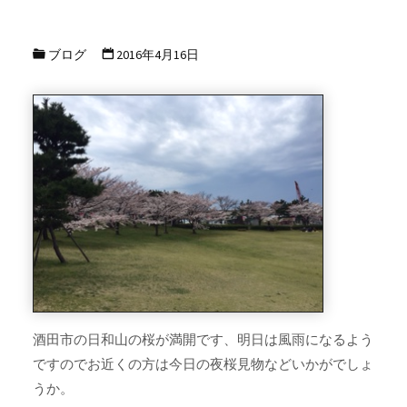
ブログ
2016年4月16日
酒田市の日和山の桜が満開です、明日は風雨になるよう
ですのでお近くの方は今日の夜桜見物などいかがでしょ
うか。