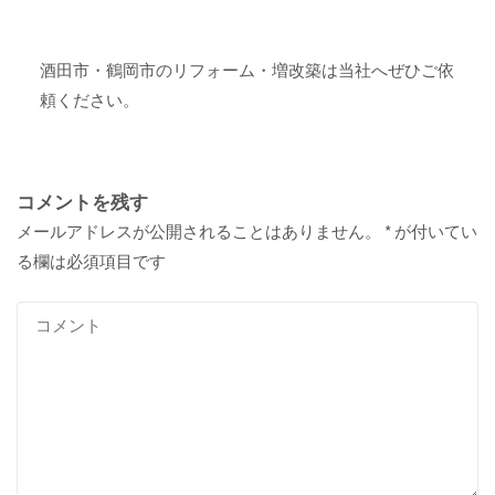
酒田市・鶴岡市のリフォーム・増改築は当社へぜひご依
頼ください。
コメントを残す
メールアドレスが公開されることはありません。
*
が付いてい
る欄は必須項目です