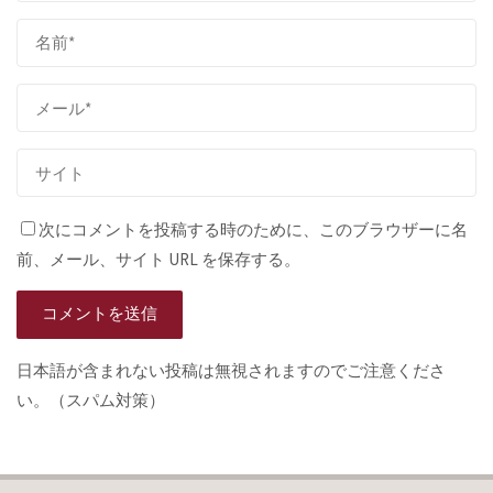
次にコメントを投稿する時のために、このブラウザーに名
前、メール、サイト URL を保存する。
日本語が含まれない投稿は無視されますのでご注意くださ
い。（スパム対策）