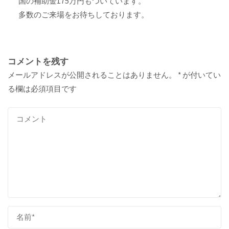
国の補助金175万円もついています。
多数のご来場をお待ちしております。
コメントを残す
メールアドレスが公開されることはありません。
*
が付いてい
る欄は必須項目です