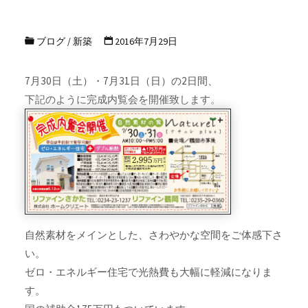
ブログ
/
新築
2016年7月29日
7月30日（土）・7月31日（日）の2日間、
下記のように完成内覧会を開催致します。
自然素材をメインとした、さわやかな空間をご体感下さ
い。
ゼロ・エネルギー住宅で光熱費も大幅に軽減になりま
す。