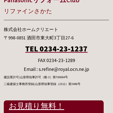
リファインさかた
株式会社ホームクリエート
〒998-0851 酒田市東大町3丁目27-6
TEL 0234-23-1237
FAX 0234-23-1289
Email : s.refine@royal.ocn.ne.jp
建設業許可/山形県知事許可（般-3）第700064号
二級建築士事務所登録/山形県知事登録（2312）第3486号
お見積り無料！