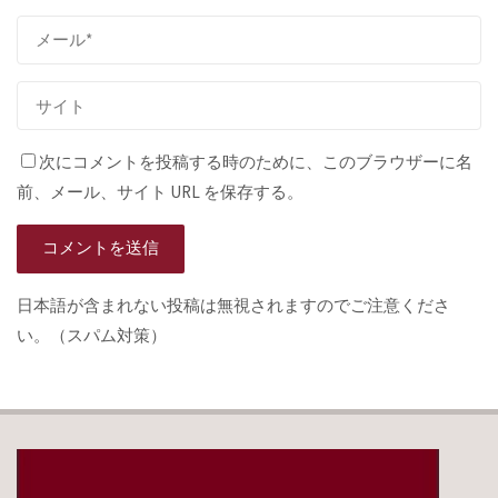
次にコメントを投稿する時のために、このブラウザーに名
前、メール、サイト URL を保存する。
日本語が含まれない投稿は無視されますのでご注意くださ
い。（スパム対策）