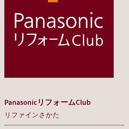
PanasonicリフォームClub
リファインさかた