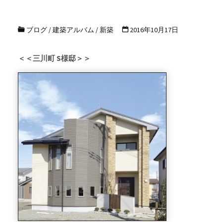
ブログ
/
建築アルバム
/
新築
2016年10月17日
＜＜三川町 S様邸＞＞