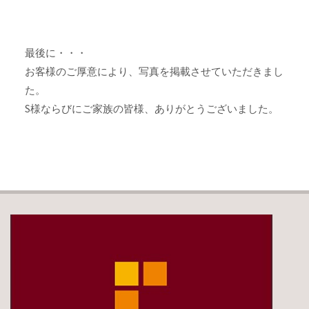
最後に・・・
お客様のご厚意により、写真を掲載させていただきまし
た。
S様ならびにご家族の皆様、ありがとうございました。