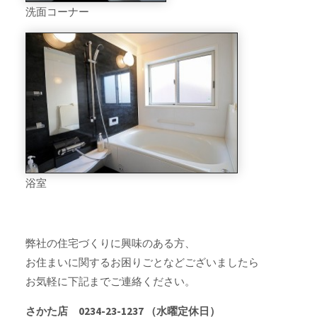
洗面コーナー
浴室
弊社の住宅づくりに興味のある方、
お住まいに関するお困りごとなどございましたら
お気軽に下記までご連絡ください。
さかた店 0234-23-1237 （水曜定休日）