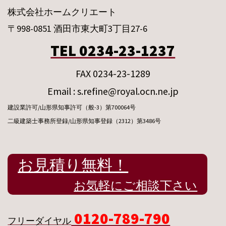
株式会社ホームクリエート
〒998-0851 酒田市東大町3丁目27-6
TEL 0234-23-1237
FAX 0234-23-1289
Email : s.refine@royal.ocn.ne.jp
建設業許可/山形県知事許可（般-3）第700064号
二級建築士事務所登録/山形県知事登録（2312）第3486号
お見積り無料！
お気軽にご相談下さい
0120-789-790
フリーダイヤル