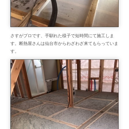
さすがプロです、手馴れた様子で短時間にて施工しま
す。断熱屋さんは仙台市からわざわざ来てもらっていま
す。