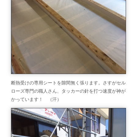
断熱受けの専用シートを隙間無く張ります。さすがセル
ローズ専門の職人さん、タッカーの針を打つ速度が神が
かっています！ （汗）