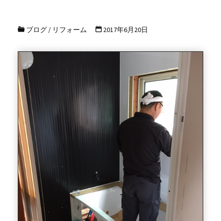
ブログ
/
リフォーム
2017年6月20日