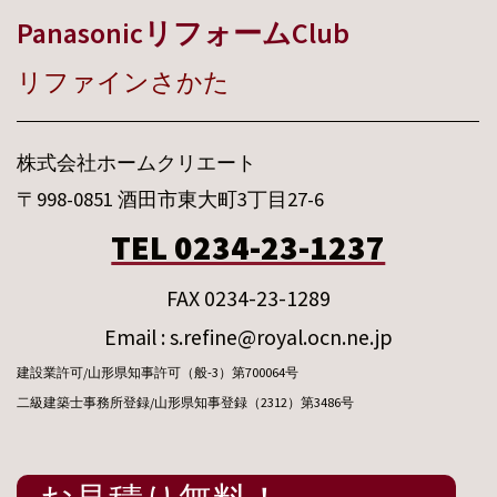
PanasonicリフォームClub
リファインさかた
株式会社ホームクリエート
〒998-0851 酒田市東大町3丁目27-6
TEL 0234-23-1237
FAX 0234-23-1289
Email : s.refine@royal.ocn.ne.jp
建設業許可/山形県知事許可（般-3）第700064号
二級建築士事務所登録/山形県知事登録（2312）第3486号