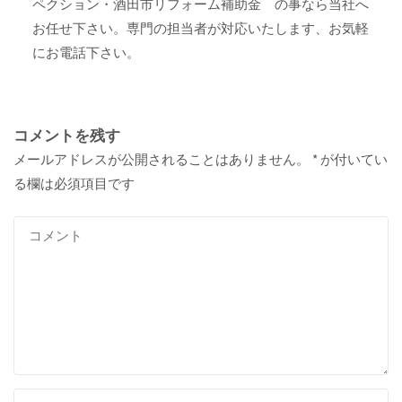
ペクション・酒田市リフォーム補助金 の事なら当社へ
お任せ下さい。専門の担当者が対応いたします、お気軽
にお電話下さい。
コメントを残す
メールアドレスが公開されることはありません。
*
が付いてい
る欄は必須項目です