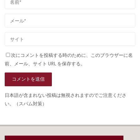
次にコメントを投稿する時のために、このブラウザーに名
前、メール、サイト URL を保存する。
日本語が含まれない投稿は無視されますのでご注意くださ
い。（スパム対策）