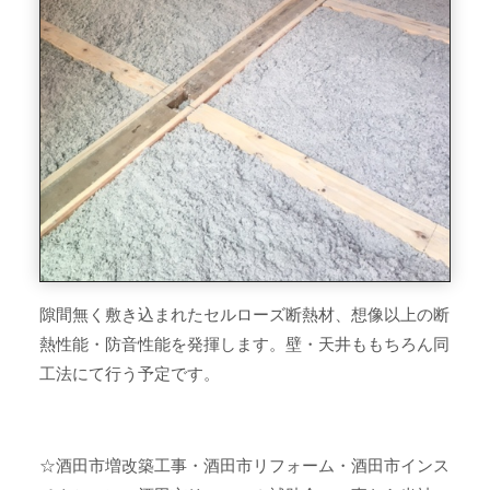
隙間無く敷き込まれたセルローズ断熱材、想像以上の断
熱性能・防音性能を発揮します。壁・天井ももちろん同
工法にて行う予定です。
☆酒田市増改築工事・酒田市リフォーム・酒田市インス