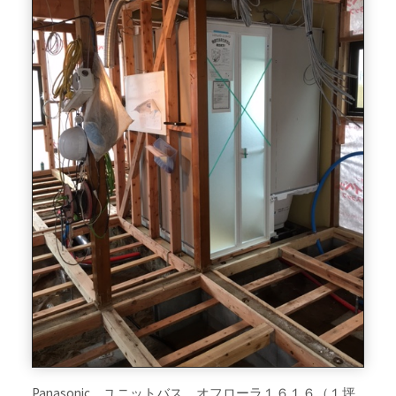
Panasonic ユニットバス オフローラ１６１６（１坪