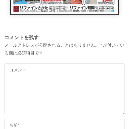
コメントを残す
メールアドレスが公開されることはありません。
*
が付いてい
る欄は必須項目です