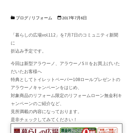
ブログ
/
リフォーム
2017年7月6日
「暮らしの広場vol.112」を7月7日のコミュニティ新聞
に
折込み予定です。
今回は新型アラウーノ、アラウーノSⅡをお買上げいた
だいたお客様へ
特典としてトイレットペーパー108ロールプレゼントの
アラウーノキャンペーンをはじめ、
対象商品のリフォーム限定のリフォームローン無金利キ
ャンペーンのご紹介など、
見所満載の内容になっております。
是非チェックしてみてください！