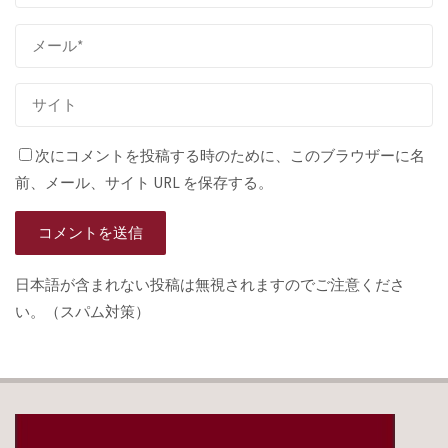
次にコメントを投稿する時のために、このブラウザーに名
前、メール、サイト URL を保存する。
日本語が含まれない投稿は無視されますのでご注意くださ
い。（スパム対策）