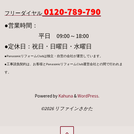
0120-789-790
フリーダイヤル
●営業時間：
平日 09:00～18:00
●定休日：祝日・日曜日・水曜日
●PanasonicリフォームClubは独立・自営の会社が運営しています。
●工事請負契約は、お客様とPanasonicリフォームClub運営会社との間で行われま
す。
Powered by
Kahuna
&
WordPress
.
©2026 リファインさかた