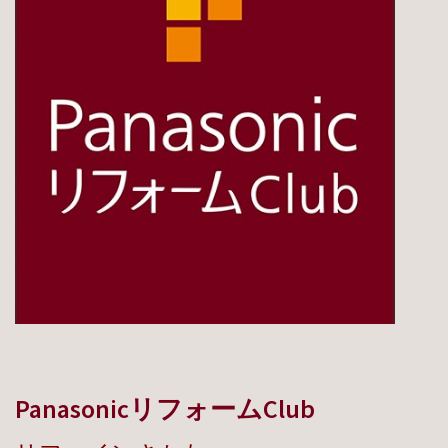
PanasonicリフォームClub