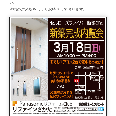
い。
皆様のご来場を心よりお待ちしております。