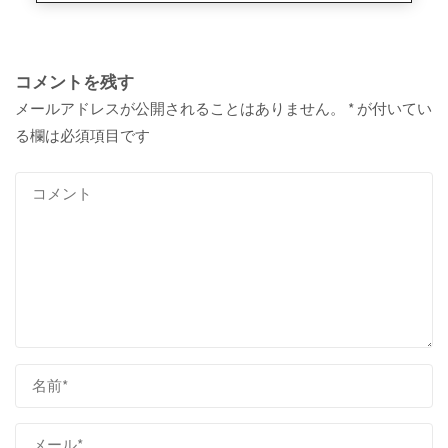
コメントを残す
メールアドレスが公開されることはありません。
*
が付いてい
る欄は必須項目です