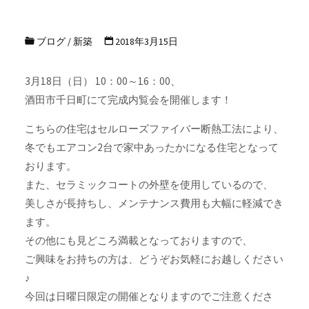
ブログ
/
新築
2018年3月15日
3月18日（日） 10：00～16：00、
酒田市千日町にて完成内覧会を開催します！
こちらの住宅はセルローズファイバー断熱工法により、
冬でもエアコン2台で家中あったかになる住宅となって
おります。
また、セラミックコートの外壁を使用しているので、
美しさが長持ちし、メンテナンス費用も大幅に軽減でき
ます。
その他にも見どころ満載となっておりますので、
ご興味をお持ちの方は、どうぞお気軽にお越しください
♪
今回は日曜日限定の開催となりますのでご注意くださ