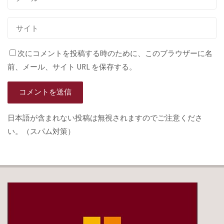
次にコメントを投稿する時のために、このブラウザーに名
前、メール、サイト URL を保存する。
日本語が含まれない投稿は無視されますのでご注意くださ
い。（スパム対策）