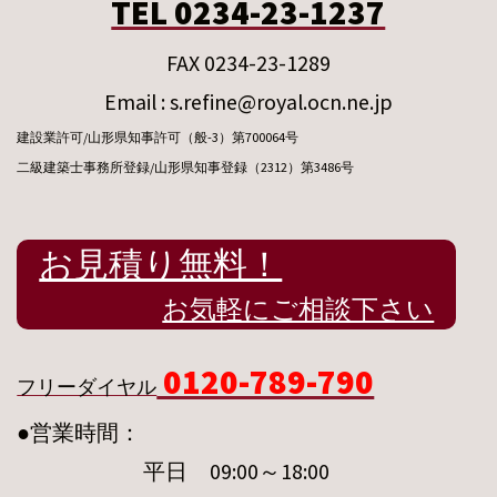
TEL 0234-23-1237
FAX 0234-23-1289
Email : s.refine@royal.ocn.ne.jp
建設業許可/山形県知事許可（般-3）第700064号
二級建築士事務所登録/山形県知事登録（2312）第3486号
お見積り無料！
お気軽にご相談下さい
0120-789-790
フリーダイヤル
●営業時間：
平日 09:00～18:00