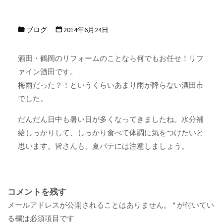
ブログ
2014年6月24日
酒田・鶴岡のリフォームのことなら何でもお任せ！リフ
ァイン酒田です。
梅雨だった？！というくらいあまり雨が降らない酒田市
でした。
だんだん日中も暑い日が多くなってきましたね。水分補
給しっかりして、しっかり食べて体調に気をつけたいと
思います。皆さんも、夏バテには注意しましょう。
コメントを残す
メールアドレスが公開されることはありません。
*
が付いてい
る欄は必須項目です