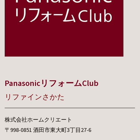
PanasonicリフォームClub
リファインさかた
株式会社ホームクリエート
〒998-0851 酒田市東大町3丁目27-6