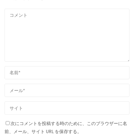
次にコメントを投稿する時のために、このブラウザーに名
前、メール、サイト URL を保存する。