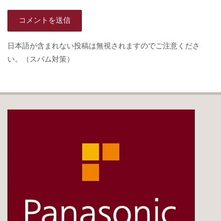
日本語が含まれない投稿は無視されますのでご注意くださ
い。（スパム対策）