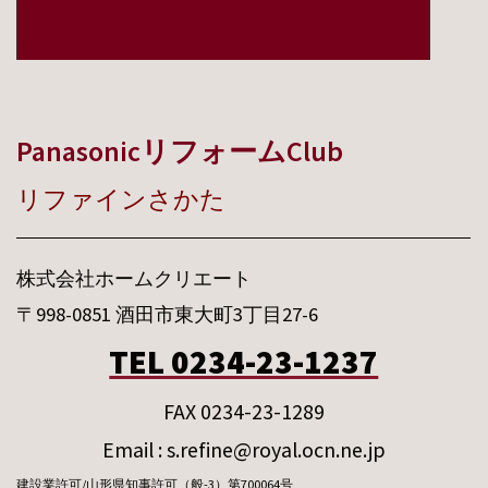
PanasonicリフォームClub
リファインさかた
株式会社ホームクリエート
〒998-0851 酒田市東大町3丁目27-6
TEL 0234-23-1237
FAX 0234-23-1289
Email : s.refine@royal.ocn.ne.jp
建設業許可/山形県知事許可（般-3）第700064号