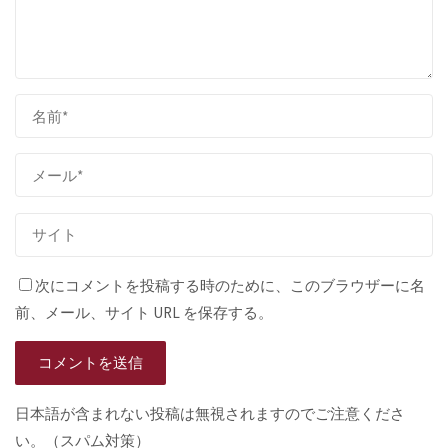
次にコメントを投稿する時のために、このブラウザーに名
前、メール、サイト URL を保存する。
日本語が含まれない投稿は無視されますのでご注意くださ
い。（スパム対策）