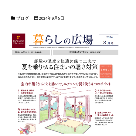
ブログ
2024年9月5日