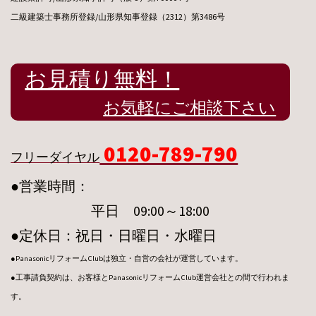
二級建築士事務所登録/山形県知事登録（2312）第3486号
お見積り無料！
お気軽にご相談下さい
0120-789-790
フリーダイヤル
●営業時間：
平日 09:00～18:00
●定休日：祝日・日曜日・水曜日
●PanasonicリフォームClubは独立・自営の会社が運営しています。
●工事請負契約は、お客様とPanasonicリフォームClub運営会社との間で行われま
す。