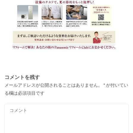
コメントを残す
メールアドレスが公開されることはありません。
*
が付いてい
る欄は必須項目です