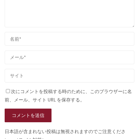
次にコメントを投稿する時のために、このブラウザーに名
前、メール、サイト URL を保存する。
日本語が含まれない投稿は無視されますのでご注意くださ