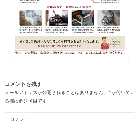
コメントを残す
メールアドレスが公開されることはありません。
*
が付いてい
る欄は必須項目です