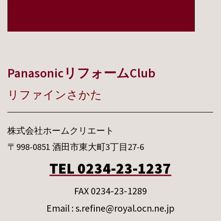
PanasonicリフォームClub
リファインさかた
株式会社ホームクリエート
〒998-0851 酒田市東大町3丁目27-6
TEL 0234-23-1237
FAX 0234-23-1289
Email : s.refine@royal.ocn.ne.jp