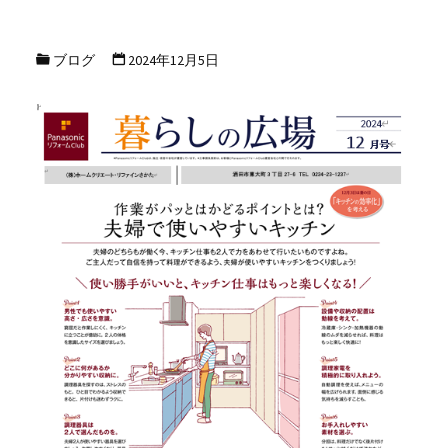
ブログ
2024年12月5日