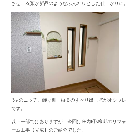
させ、衣類が新品のようなふんわりとした仕上がりに。
R型のニッチ、飾り棚、縦長のすべり出し窓がオシャレ
です。
以上一部ではありますが、今回は庄内町S様邸のリフォ
ーム工事【完成】のご紹介でした。