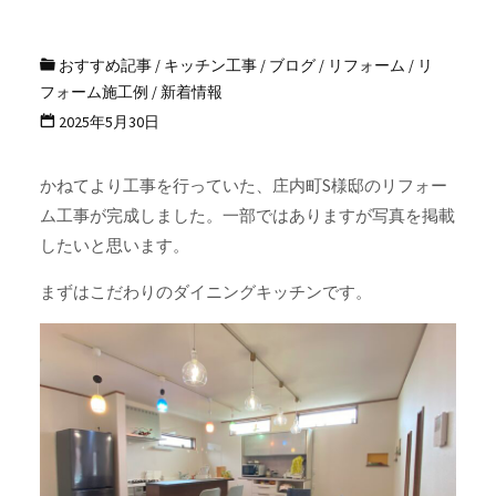
おすすめ記事
/
キッチン工事
/
ブログ
/
リフォーム
/
リ
フォーム施工例
/
新着情報
2025年5月30日
かねてより工事を行っていた、庄内町S様邸のリフォー
ム工事が完成しました。一部ではありますが写真を掲載
したいと思います。
まずはこだわりのダイニングキッチンです。