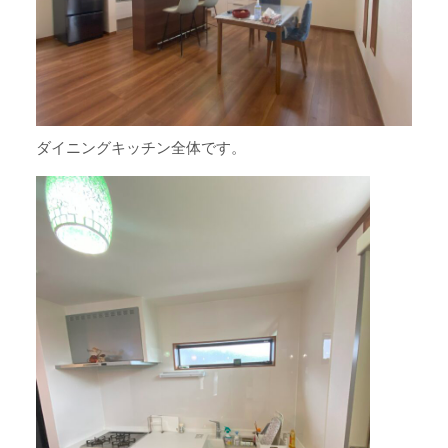
ダイニングキッチン全体です。