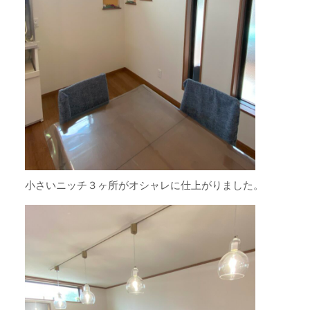
小さいニッチ３ヶ所がオシャレに仕上がりました。