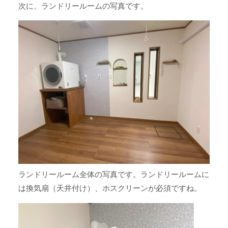
次に、ランドリールームの写真です。
ランドリールーム全体の写真です。ランドリールームに
は換気扇（天井付け）、ホスクリーンが必須ですね。