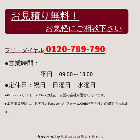
お見積り無料！
お気軽にご相談下さい
0120-789-790
フリーダイヤル
●営業時間：
平日 09:00～18:00
●定休日：祝日・日曜日・水曜日
●PanasonicリフォームClubは独立・自営の会社が運営しています。
●工事請負契約は、お客様とPanasonicリフォームClub運営会社との間で行われま
す。
Powered by
Kahuna
&
WordPress
.