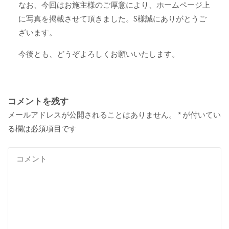
なお、今回はお施主様のご厚意により、ホームページ上
に写真を掲載させて頂きました。S様誠にありがとうご
ざいます。
今後とも、どうぞよろしくお願いいたします。
コメントを残す
メールアドレスが公開されることはありません。
*
が付いてい
る欄は必須項目です