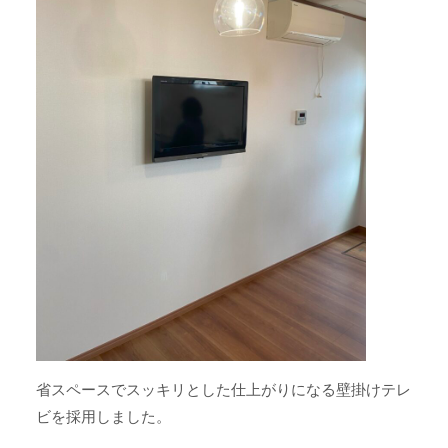
省スペースでスッキリとした仕上がりになる壁掛けテレ
ビを採用しました。