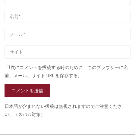
次にコメントを投稿する時のために、このブラウザーに名
前、メール、サイト URL を保存する。
日本語が含まれない投稿は無視されますのでご注意くださ
い。（スパム対策）