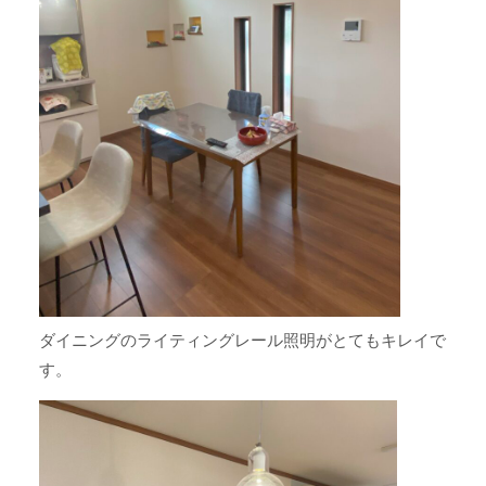
ダイニングのライティングレール照明がとてもキレイで
す。