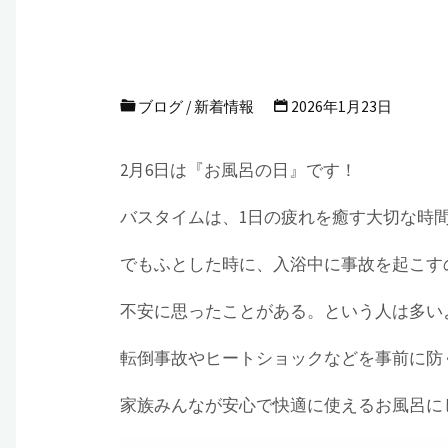
ブログ
/
新着情報
2026年1月23日
2月6日は『お風呂の日』です！
バスタイムは、1日の疲れを癒す大切な時
でもふとした時に、入浴中に事故を起こす
不安に思ったことがある。という人は多い
転倒事故やヒートショックなどを事前に防
家族みんなが安心で快適に使えるお風呂に