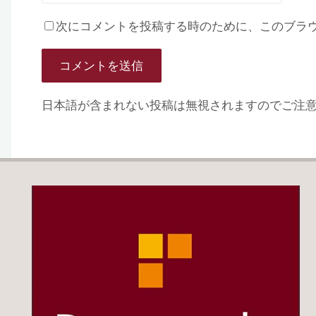
次にコメントを投稿する時のために、このブラウザ
日本語が含まれない投稿は無視されますのでご注