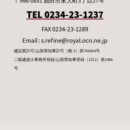
〒998-0851 酒田市東大町3丁目27-6
TEL 0234-23-1237
FAX 0234-23-1289
Email : s.refine@royal.ocn.ne.jp
建設業許可/山形県知事許可（般-3）第700064号
二級建築士事務所登録/山形県知事登録（2312）第3486
号