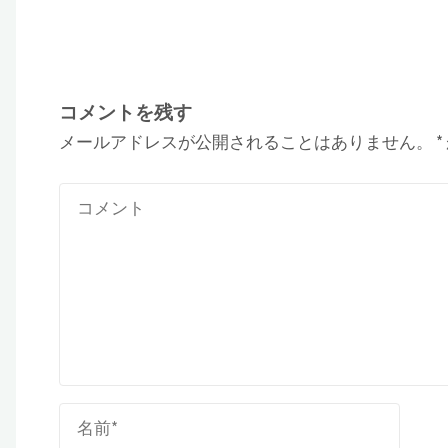
コメントを残す
メールアドレスが公開されることはありません。
*