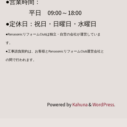
●営業時間：
平日 09:00～18:00
●定休日：祝日・日曜日・水曜日
●PanasonicリフォームClubは独立・自営の会社が運営していま
す。
●工事請負契約は、お客様とPanasonicリフォームClub運営会社と
の間で行われます。
Powered by
Kahuna
&
WordPress
.