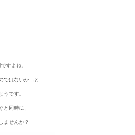
間ですよね。
のではないか…と
ようです。
ぐと同時に、
しませんか？