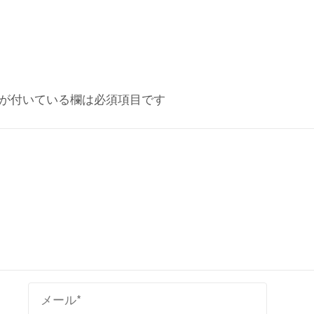
が付いている欄は必須項目です