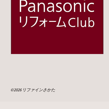
©2026 リファインさかた