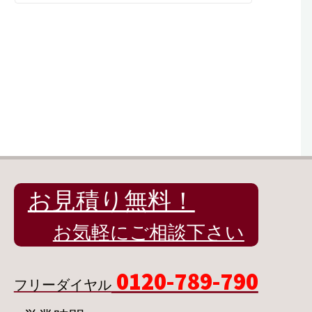
お見積り無料！
お気軽にご相談下さい
0120-789-790
フリーダイヤル