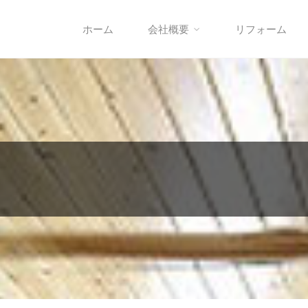
ホーム
会社概要
リフォーム