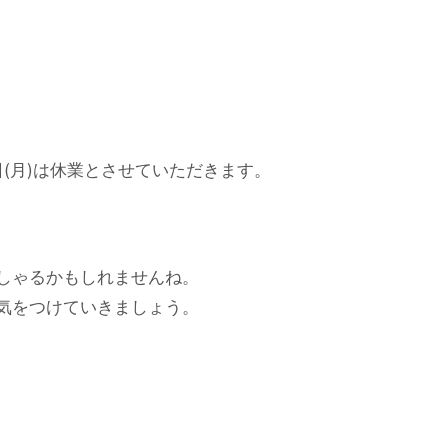
7日(月)は休業とさせていただきます。
しゃるかもしれませんね。
気をつけていきましょう。