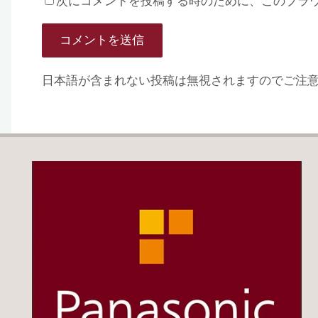
次にコメントを投稿する時のために、このブラウザ
日本語が含まれない投稿は無視されますのでご注