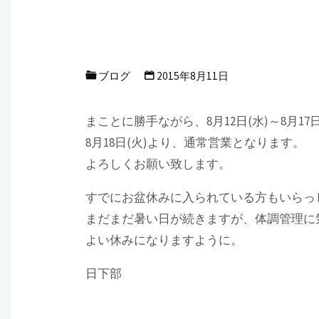
ブログ
2015年8月11日
まことに勝手ながら、8月12日(水)～8月1
8月18日(火)より、通常営業となります。
よろしくお願い致します。
すでにお盆休みに入られている方もいらっ
まだまだ暑い日が続きますが、体調管理に
よい休みになりますように。
日下部