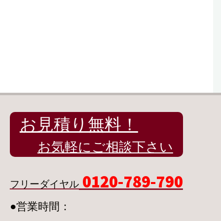
お見積り無料！
お気軽にご相談下さい
0120-789-790
フリーダイヤル
●営業時間：