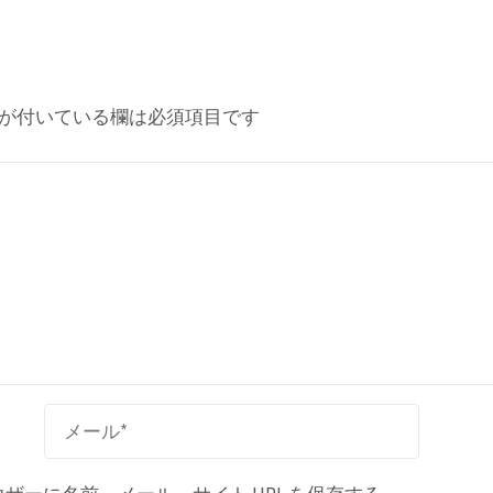
が付いている欄は必須項目です