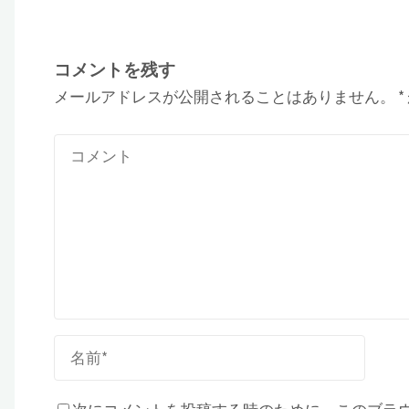
コメントを残す
メールアドレスが公開されることはありません。
*