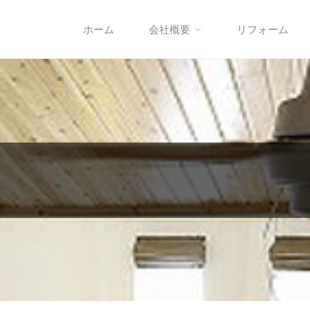
ホーム
会社概要
リフォーム