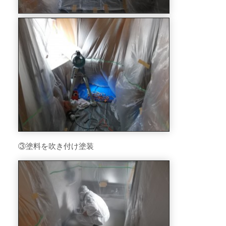
③塗料を吹き付け塗装