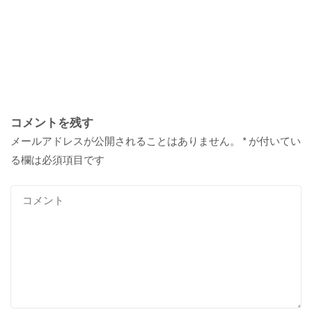
コメントを残す
メールアドレスが公開されることはありません。
*
が付いてい
る欄は必須項目です