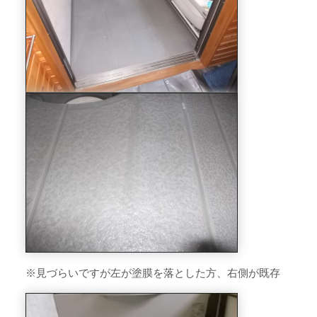
※見づらいですが左が塗膜を落とした方、右側が既存