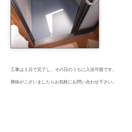
工事は１日で完了し、その日のうちに入浴可能です。
興味がございましたらお気軽にお問い合わせ下さい。