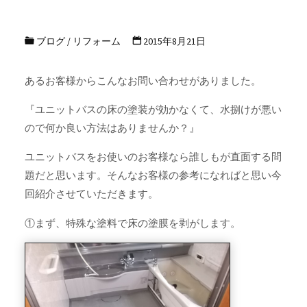
ブログ
/
リフォーム
2015年8月21日
あるお客様からこんなお問い合わせがありました。
『ユニットバスの床の塗装が効かなくて、水捌けが悪い
ので何か良い方法はありませんか？』
ユニットバスをお使いのお客様なら誰しもが直面する問
題だと思います。そんなお客様の参考になればと思い今
回紹介させていただきます。
①まず、特殊な塗料で床の塗膜を剥がします。