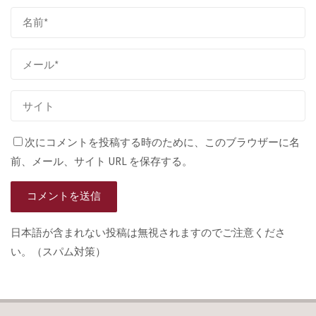
次にコメントを投稿する時のために、このブラウザーに名
前、メール、サイト URL を保存する。
日本語が含まれない投稿は無視されますのでご注意くださ
い。（スパム対策）