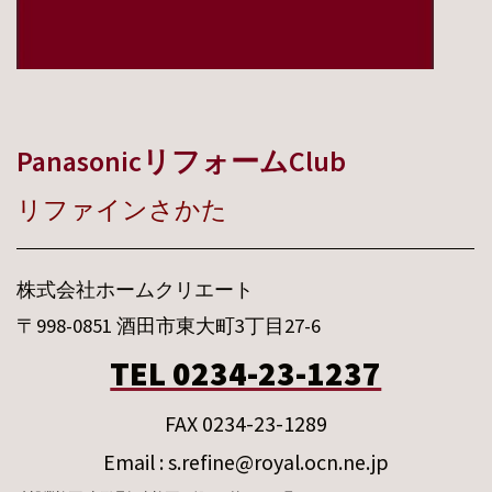
PanasonicリフォームClub
リファインさかた
株式会社ホームクリエート
〒998-0851 酒田市東大町3丁目27-6
TEL 0234-23-1237
FAX 0234-23-1289
Email : s.refine@royal.ocn.ne.jp