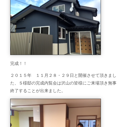
完成！！
２０１５年 １１月２８・２９日と開催させて頂きまし
た、Ｓ様邸の完成内覧会は沢山の皆様にご来場頂き無事
終了することが出来ました。