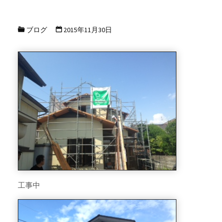
ブログ
2015年11月30日
工事中