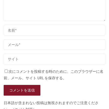
次にコメントを投稿する時のために、このブラウザーに名
前、メール、サイト URL を保存する。
日本語が含まれない投稿は無視されますのでご注意くださ