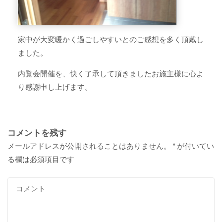
家中が大変暖かく過ごしやすいとのご感想を多く頂戴し
ました。
内覧会開催を、快く了承して頂きましたお施主様に心よ
り感謝申し上げます。
コメントを残す
メールアドレスが公開されることはありません。
*
が付いてい
る欄は必須項目です