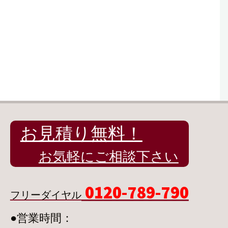
お見積り無料！
お気軽にご相談下さい
0120-789-790
フリーダイヤル
●営業時間：