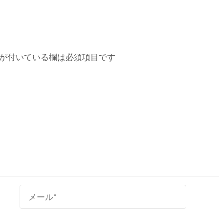
が付いている欄は必須項目です