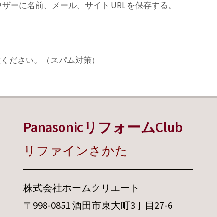
ーに名前、メール、サイト URL を保存する。
意ください。（スパム対策）
PanasonicリフォームClub
リファインさかた
株式会社ホームクリエート
〒998-0851 酒田市東大町3丁目27-6