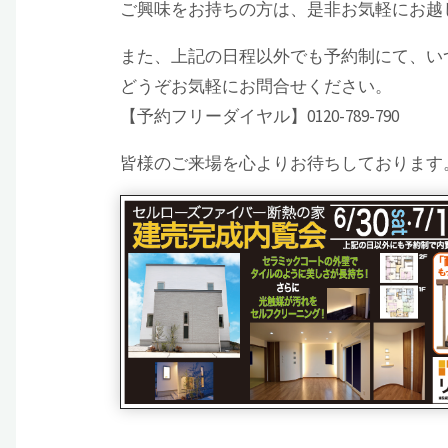
ご興味をお持ちの方は、是非お気軽にお越
また、上記の日程以外でも予約制にて、い
どうぞお気軽にお問合せください。
【予約フリーダイヤル】0120-789-790
皆様のご来場を心よりお待ちしております