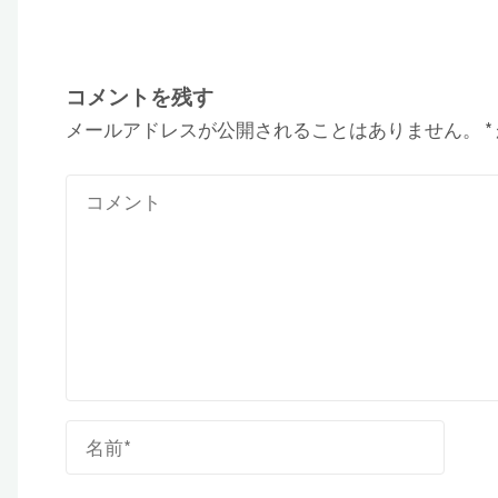
コメントを残す
メールアドレスが公開されることはありません。
*