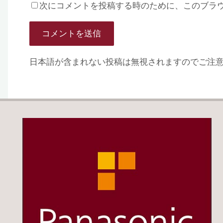
次にコメントを投稿する時のために、このブラウザ
日本語が含まれない投稿は無視されますのでご注