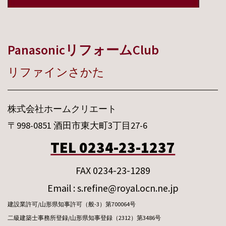
PanasonicリフォームClub
リファインさかた
株式会社ホームクリエート
〒998-0851 酒田市東大町3丁目27-6
TEL 0234-23-1237
FAX 0234-23-1289
Email : s.refine@royal.ocn.ne.jp
建設業許可/山形県知事許可（般-3）第700064号
二級建築士事務所登録/山形県知事登録（2312）第3486号