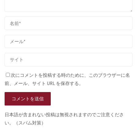
次にコメントを投稿する時のために、このブラウザーに名
前、メール、サイト URL を保存する。
日本語が含まれない投稿は無視されますのでご注意くださ
い。（スパム対策）