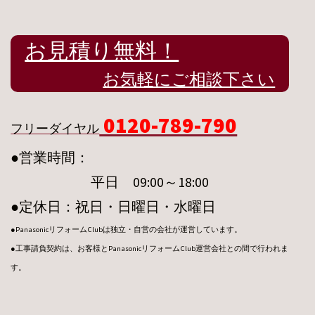
お見積り無料！
お気軽にご相談下さい
0120-789-790
フリーダイヤル
●営業時間：
平日 09:00～18:00
●定休日：祝日・日曜日・水曜日
●PanasonicリフォームClubは独立・自営の会社が運営しています。
●工事請負契約は、お客様とPanasonicリフォームClub運営会社との間で行われま
す。