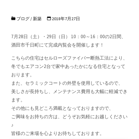
ブログ
/
新築
2018年7月27日
7月28日（土）・29日（日） 10：00～16：00の2日間、
酒田市千日町にて完成内覧会を開催します！
こちらの住宅はセルローズファイバー断熱工法により、
冬でもエアコン2台で家中あったかになる住宅となって
おります。
また、セラミックコートの外壁を使用しているので、
美しさが長持ちし、メンテナンス費用も大幅に軽減でき
ます。
その他にも見どころ満載となっておりますので、
ご興味をお持ちの方は、どうぞお気軽にお越しください
♪
皆様のご来場を心よりお待ちしております。