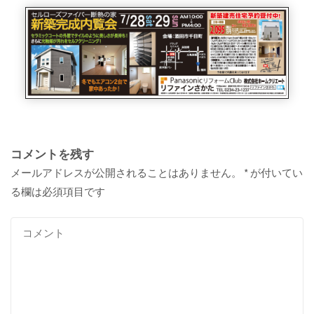
コメントを残す
メールアドレスが公開されることはありません。
*
が付いてい
る欄は必須項目です