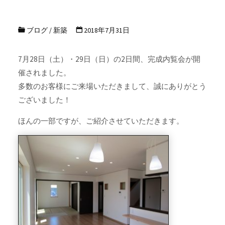
ブログ
/
新築
2018年7月31日
7月28日（土）・29日（日）の2日間、完成内覧会が開
催されました。
多数のお客様にご来場いただきまして、誠にありがとう
ございました！
ほんの一部ですが、ご紹介させていただきます。