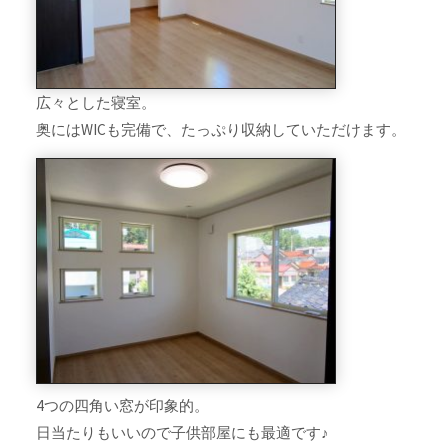
広々とした寝室。
奥にはWICも完備で、たっぷり収納していただけます。
4つの四角い窓が印象的。
日当たりもいいので子供部屋にも最適です♪