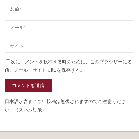
次にコメントを投稿する時のために、このブラウザーに名
前、メール、サイト URL を保存する。
日本語が含まれない投稿は無視されますのでご注意くださ
い。（スパム対策）