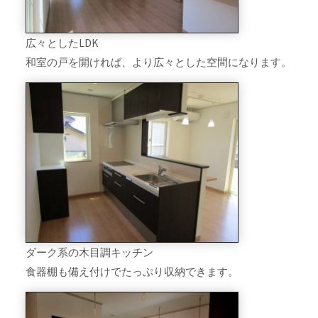
広々としたLDK
和室の戸を開ければ、より広々とした空間になります。
ダーク系の木目調キッチン
食器棚も備え付けでたっぷり収納できます。