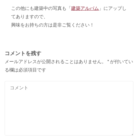
この他にも建築中の写真も「
建築アルバム
」にアップし
てありますので、
興味をお持ちの方は是非ご覧ください！
コメントを残す
メールアドレスが公開されることはありません。
*
が付いてい
る欄は必須項目です