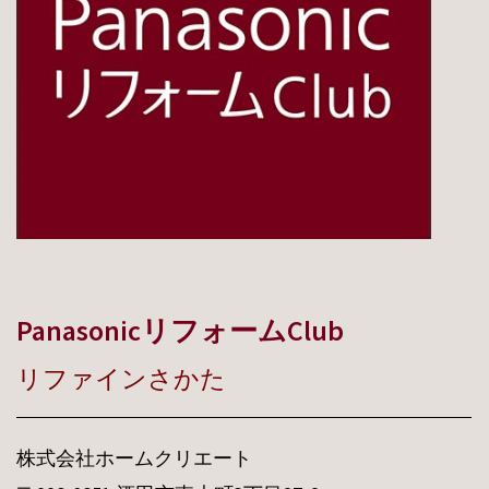
PanasonicリフォームClub
リファインさかた
株式会社ホームクリエート