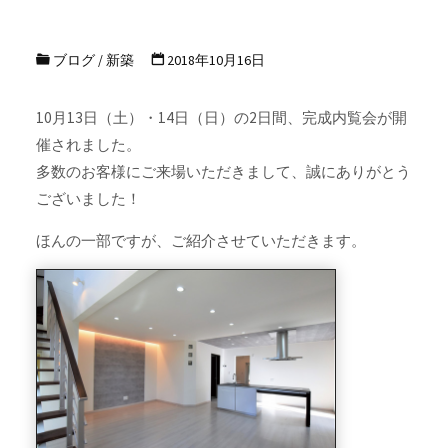
ブログ
/
新築
2018年10月16日
10月13日（土）・14日（日）の2日間、完成内覧会が開
催されました。
多数のお客様にご来場いただきまして、誠にありがとう
ございました！
ほんの一部ですが、ご紹介させていただきます。