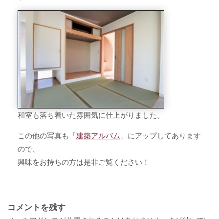
和室も落ち着いた雰囲気に仕上がりました。
この他の写真も「
建築アルバム
」にアップしてあります
ので、
興味をお持ちの方は是非ご覧ください！
コメントを残す