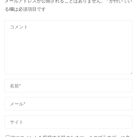
メールアドレスが公開されることはありません。
*
が付いてい
る欄は必須項目です