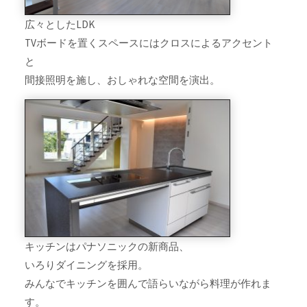
広々としたLDK
TVボードを置くスペースにはクロスによるアクセント
と
間接照明を施し、おしゃれな空間を演出。
キッチンはパナソニックの新商品、
いろりダイニングを採用。
みんなでキッチンを囲んで語らいながら料理が作れま
す。